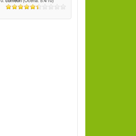
comeon
(Ocena: 5.4/10)