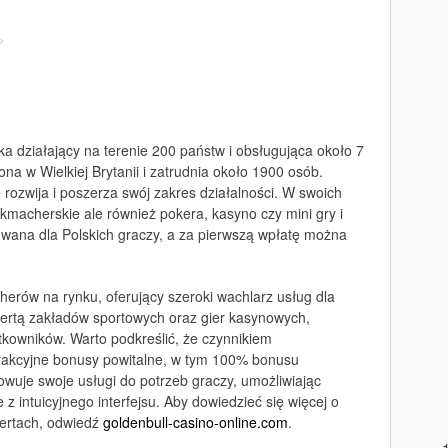
a działający na terenie 200 państw i obsługująca około 7
na w Wielkiej Brytanii i zatrudnia około 1900 osób.
rozwija i poszerza swój zakres działalności. W swoich
ukmacherskie ale również pokera, kasyno czy mini gry i
sowana dla Polskich graczy, a za pierwszą wpłatę można
erów na rynku, oferujący szeroki wachlarz usług dla
fertą zakładów sportowych oraz gier kasynowych,
tkowników. Warto podkreślić, że czynnikiem
rakcyjne bonusy powitalne, w tym 100% bonusu
owuje swoje usługi do potrzeb graczy, umożliwiając
z intuicyjnego interfejsu. Aby dowiedzieć się więcej o
ofertach, odwiedź
goldenbull-casino-online.com
.