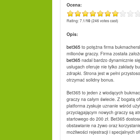
Ocena:
Rating: 7.1/
10
(246 votes cast)
Opis:
bet365
to potężna firma bukmachersk
milionów graczy. Firma została założo
bet365
nadal bardzo dynamicznie się 
usługach oferuje nie tylko zakłady b
zdrapki. Strona jest w pełni przysto
otrzymać solidny bonus.
Bet365 to jeden z wiodących bukmach
graczy na całym świecie. Z bogatą o
platforma zyskuje uznanie wśród uży
przyciągającym nowych graczy są at
startowego do 200 zł. Bet365 dostos
obstawianie na żywo oraz korzystanie 
możliwości rejestracji i specjalnych 