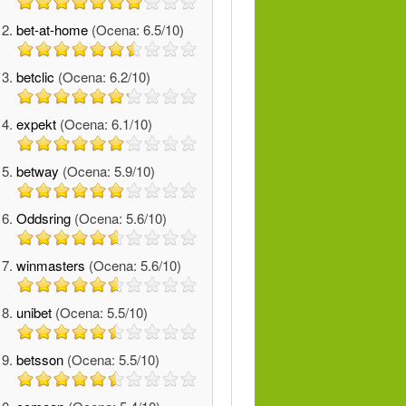
bet-at-home
(Ocena: 6.5/10)
betclic
(Ocena: 6.2/10)
expekt
(Ocena: 6.1/10)
betway
(Ocena: 5.9/10)
Oddsring
(Ocena: 5.6/10)
winmasters
(Ocena: 5.6/10)
unibet
(Ocena: 5.5/10)
betsson
(Ocena: 5.5/10)