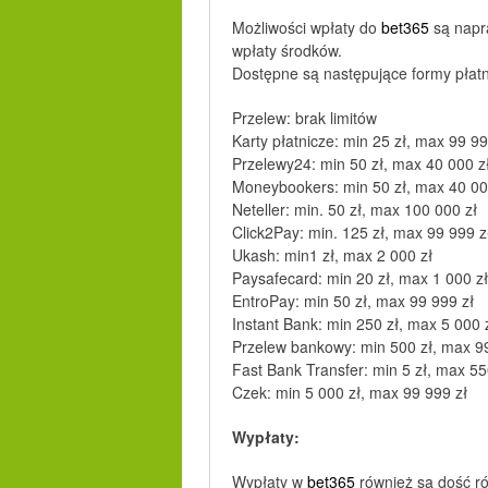
Możliwości wpłaty do
bet365
są napr
wpłaty środków.
Dostępne są następujące formy płatn
Przelew: brak limitów
Karty płatnicze: min 25 zł, max 99 99
Przelewy24: min 50 zł, max 40 000 z
Moneybookers: min 50 zł, max 40 00
Neteller: min. 50 zł, max 100 000 zł
Click2Pay: min. 125 zł, max 99 999 z
Ukash: min1 zł, max 2 000 zł
Paysafecard: min 20 zł, max 1 000 zł
EntroPay: min 50 zł, max 99 999 zł
Instant Bank: min 250 zł, max 5 000 
Przelew bankowy: min 500 zł, max 99
Fast Bank Transfer: min 5 zł, max 55
Czek: min 5 000 zł, max 99 999 zł
Wypłaty:
Wypłaty w
bet365
również są dość r