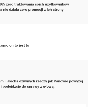
365 zero traktowania soich uzytkownikow
 nie dziala zero promocji z ich strony
como on to jest to
m i jakichś dziwnych rzeczy jak Panowie powyżej
ę i podejdźcie do sprawy z głową.