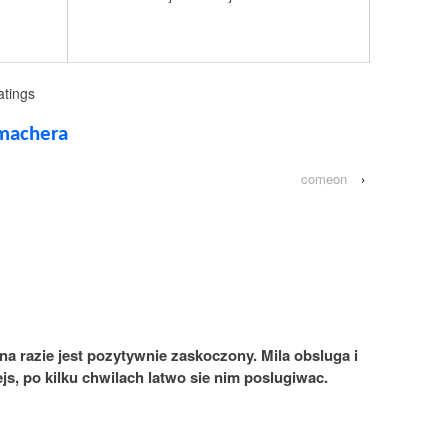
atings
kmachera
comeon
›
na razie jest pozytywnie zaskoczony. Mila obsluga i
js, po kilku chwilach latwo sie nim poslugiwac.