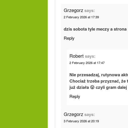
Grzegorz
says:
2 February 2026 at 17:39
dzis sobota tyle meczy a strona 
Reply
Robert
says:
2 February 2026 at 17:47
Nie przesadzaj, rutynowa aktu
Chociaż trzeba przyznać, że 
już działa 😛 czyli gram dalej
Reply
Grzegorz
says:
3 February 2026 at 20:19