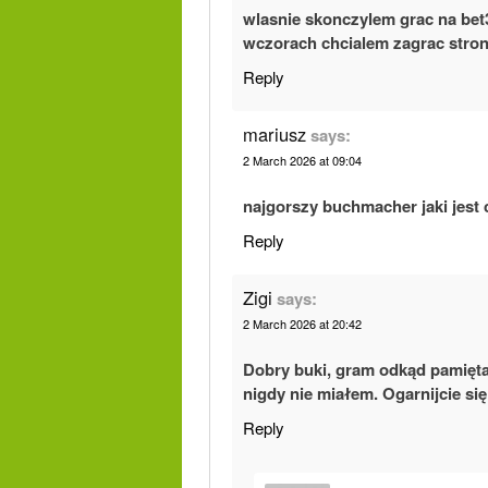
wlasnie skonczylem grac na bet
wczorach chcialem zagrac strona
Reply
mariusz
says:
2 March 2026 at 09:04
najgorszy buchmacher jaki jest 
Reply
Zigi
says:
2 March 2026 at 20:42
Dobry buki, gram odkąd pamięta
nigdy nie miałem. Ogarnijcie si
Reply